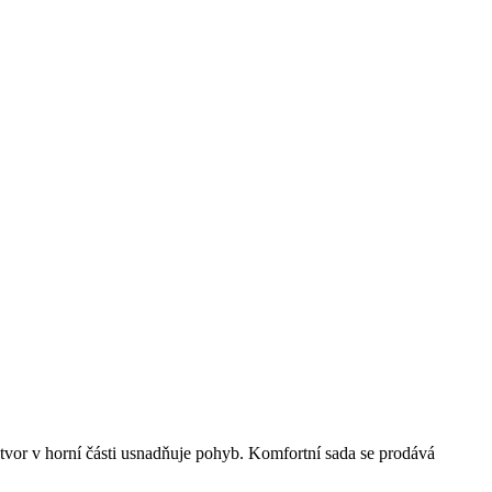
otvor v horní části usnadňuje pohyb. Komfortní sada se prodává