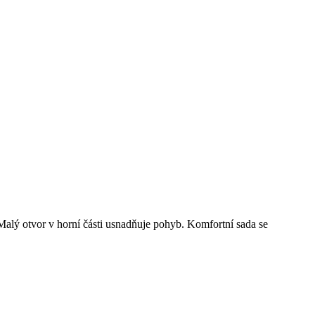
 Malý otvor v horní části usnadňuje pohyb. Komfortní sada se